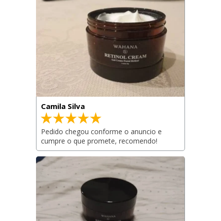
Camila Silva
Pedido chegou conforme o anuncio e 
cumpre o que promete, recomendo!