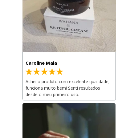
Caroline Maia
Achei o produto com excelente qualidade, 
funciona muito bem! Senti resultados 
desde o meu primeiro uso.