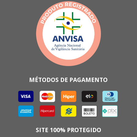
MÉTODOS DE PAGAMENTO
SITE 100% PROTEGIDO