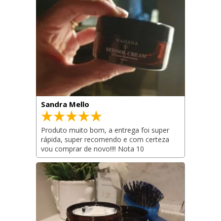
Sandra Mello
Produto muito bom, a entrega foi super 
rápida, super recomendo e com certeza 
vou comprar de novo!!!! Nota 10