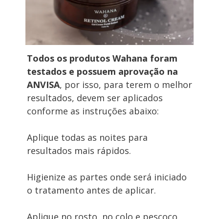
Todos os produtos Wahana foram 
testados e possuem aprovação na 
ANVISA
, por isso, para terem o melhor 
resultados, devem ser aplicados 
conforme as instruções abaixo:
Aplique todas as noites para 
resultados mais rápidos.
Higienize as partes onde será iniciado 
o tratamento antes de aplicar.
Aplique no rosto, no colo e pescoço.