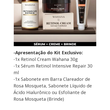
-Apresentação do Kit Exclusivo: 
-1x Retinol Cream Wahana 30g
-1x Sérum Retinol Intensive Repair 30 
ml
-1x Sabonete em Barra Clareador de 
Rosa Mosqueta, Sabonete Líquido de 
Ácido Hialurônico ou Esfoliante de 
Rosa Mosqueta (Brinde)