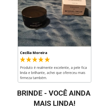
Cecília Moreira
Produto é realmente excelente, a pele fica 
linda e brilhante, achei que ofereceu mais 
firmeza também.
BRINDE - VOCÊ AINDA 
MAIS LINDA!