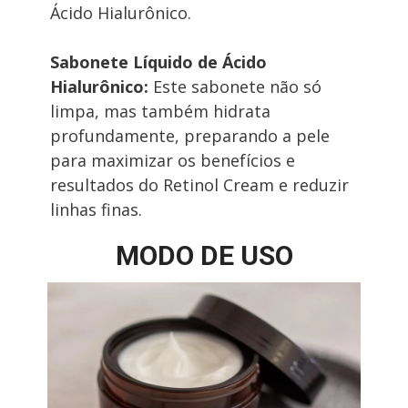
Ácido Hialurônico.
Sabonete Líquido de Ácido 
Hialurônico:
 Este sabonete não só 
limpa, mas também hidrata 
profundamente, preparando a pele 
para maximizar os benefícios e 
resultados do Retinol Cream e reduzir 
linhas finas.
MODO DE USO