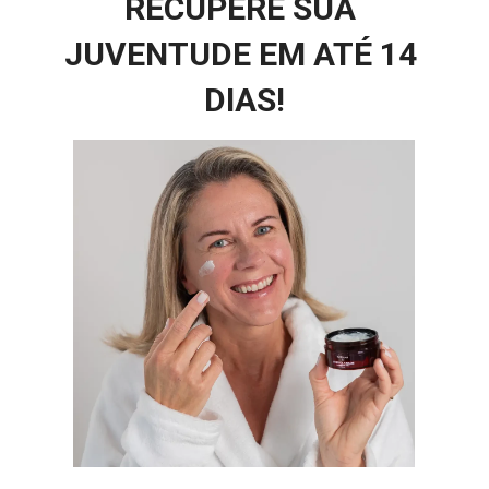
RECUPERE SUA 
JUVENTUDE EM ATÉ 14 
DIAS!