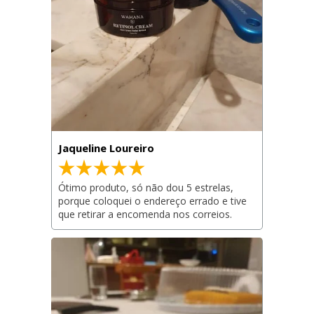
Jaqueline Loureiro
Ótimo produto, só não dou 5 estrelas, 
porque coloquei o endereço errado e tive 
que retirar a encomenda nos correios.