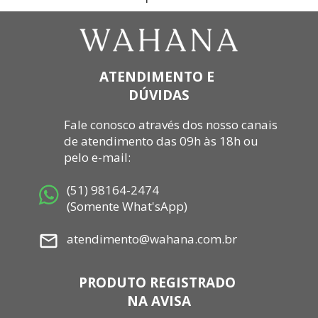
ATENDIMENTO E 
DÚVIDAS
Fale
 conosco através dos nosso canais 
de atendimento das 09h às 18h ou 
pelo e-mail: 
 (51) 98164-2474
 (Somente What'sApp)
 atendimento@wahana.com.br
PRODUTO REGISTRADO 
NA AVISA