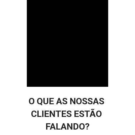
O QUE AS NOSSAS 
CLIENTES ESTÃO 
FALANDO?