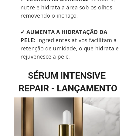
nutre e hidrata a área sob os olhos 
removendo o inchaço.
✓
AUMENTA A HIDRATAÇÃO DA 
PELE: 
Ingredientes ativos facilitam a 
retenção de umidade, o que hidrata e 
rejuvenesce a pele.
SÉRUM INTENSIVE 
REPAIR - LANÇAMENTO