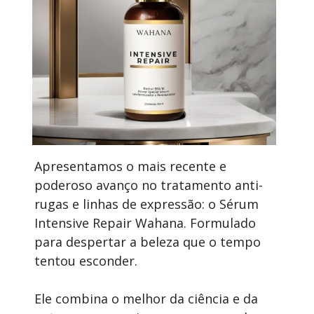
Apresentamos o mais recente e 
poderoso avanço no tratamento anti-
rugas e linhas de expressão: o Sérum 
Intensive Repair Wahana. Formulado 
para despertar a beleza que o tempo 
tentou esconder.
Ele combina o melhor da ciência e da 