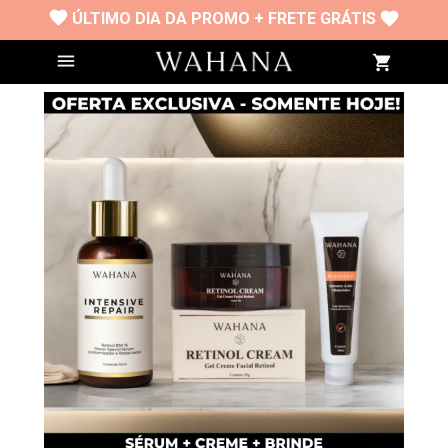
ÚLTIMO DIA DA PROMO + FRETE GRÁTIS