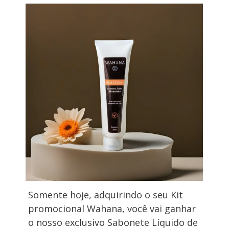
Somente hoje, adquirindo o seu Kit 
promocional Wahana, você vai ganhar 
o nosso exclusivo Sabonete Líquido de 