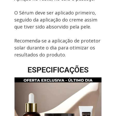
O Sérum deve ser aplicado primeiro, 
seguido da aplicação do creme assim 
que tiver sido absorvido pela pele.
Recomenda-se a aplicação de protetor 
solar durante o dia para otimizar os 
resultados do produto.
ESPECIFICAÇÕES