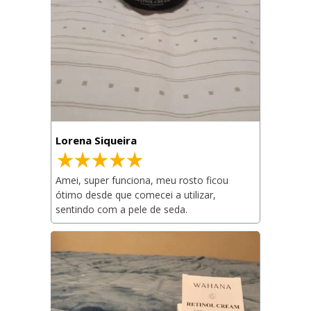
Lorena Siqueira
Amei, super funciona, meu rosto ficou 
ótimo desde que comecei a utilizar, 
sentindo com a pele de seda.