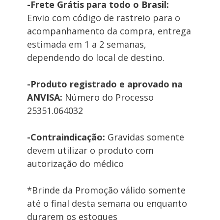
-Frete Grátis para todo o Brasil:
Envio com código de rastreio para o 
acompanhamento da compra, entrega 
estimada em 1 a 2 semanas, 
dependendo do local de destino. 
-Produto registrado e aprovado na 
ANVISA:
 Número do Processo 
25351.064032
-Contraindicação: 
Gravidas somente 
devem utilizar o produto com 
autorização do médico
*Brinde da Promoção válido somente 
até o final desta semana ou enquanto 
durarem os estoques