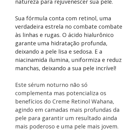
natureza para rejuvenescer sua pele.
Sua fórmula conta com retinol, uma 
verdadeira estrela no combate combate 
às linhas e rugas. O ácido hialurônico 
garante uma hidratação profunda, 
deixando a pele lisa e sedosa. E a 
niacinamida ilumina, uniformiza e reduz 
manchas, deixando a sua pele incrível!
Este sérum noturno não só 
complementa mas potencializa os 
benefícios do Creme Retinol Wahana, 
agindo em camadas mais profundas da 
pele para garantir um resultado ainda 
mais poderoso e uma pele mais jovem.