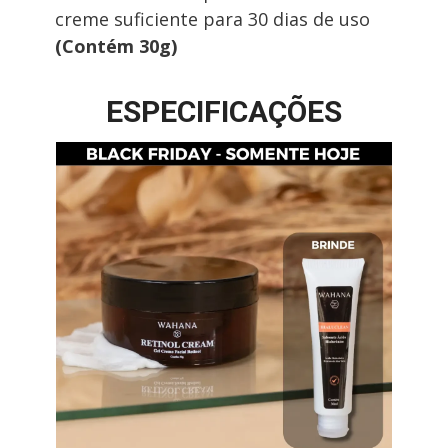
creme suficiente para 30 dias de uso 
(Contém 30g)
ESPECIFICAÇÕES