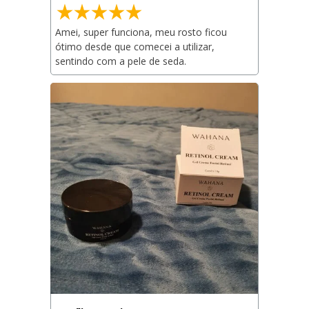
Amei, super funciona, meu rosto ficou 
ótimo desde que comecei a utilizar, 
sentindo com a pele de seda.