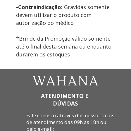
-Contraindicação: 
Gravidas somente 
devem utilizar o produto com 
autorização do médico
*Brinde da Promoção válido somente 
até o final desta semana ou enquanto 
durarem os estoques
ATENDIMENTO E 
DÚVIDAS
Fale
 conosco através dos nosso canais 
de atendimento das 09h às 18h ou 
pelo e-mail: 