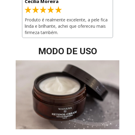
Cecília Moreira
Produto é realmente excelente, a pele fica 
linda e brilhante, achei que ofereceu mais 
firmeza também.
MODO DE USO