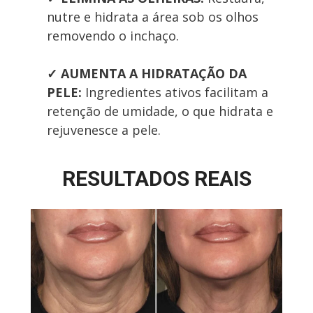
nutre e hidrata a área sob os olhos 
removendo o inchaço.
✓
AUMENTA A HIDRATAÇÃO DA 
PELE: 
Ingredientes ativos facilitam a 
retenção de umidade, o que hidrata e 
rejuvenesce a pele.
RESULTADOS REAIS