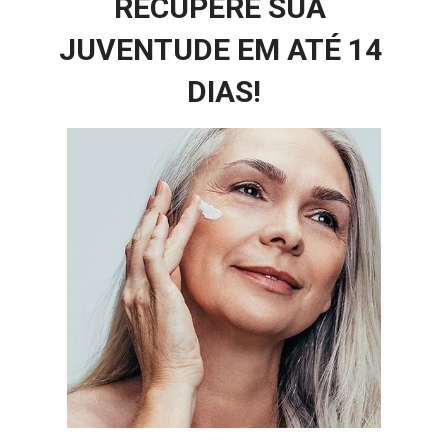
RECUPERE SUA 
JUVENTUDE EM ATÉ 14 
DIAS!