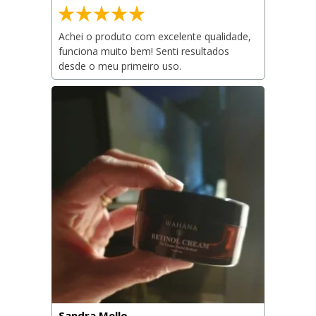
Achei o produto com excelente qualidade, 
funciona muito bem! Senti resultados 
desde o meu primeiro uso.
Sandra Mello