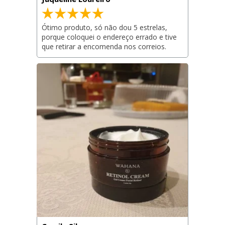
Ótimo produto, só não dou 5 estrelas, 
porque coloquei o endereço errado e tive 
que retirar a encomenda nos correios.