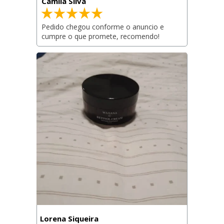
Camila Silva
Pedido chegou conforme o anuncio e 
cumpre o que promete, recomendo!
Lorena Siqueira