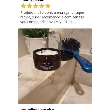
Produto muito bom, a entrega foi super 
rápida, super recomendo e com certeza 
vou comprar de novo!!!! Nota 10
Jaqueline Loureiro