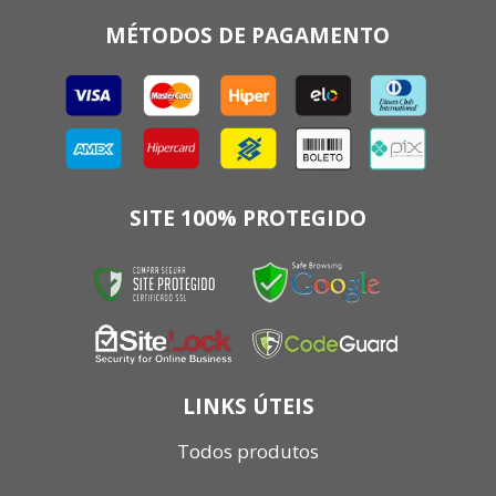
MÉTODOS DE PAGAMENTO
SITE 100% PROTEGIDO
LINKS ÚTEIS
Todos produtos