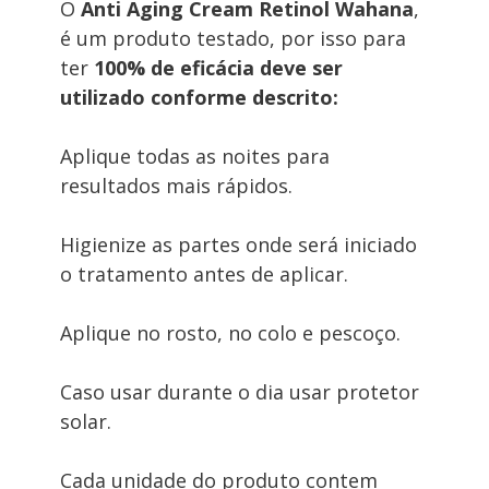
O 
Anti Aging Cream Retinol Wahana
, 
é um produto testado, por isso para 
ter 
100% de eficácia deve ser 
utilizado conforme descrito:
Aplique todas as noites para 
resultados mais rápidos.
Higienize as partes onde será iniciado 
o tratamento antes de aplicar.
Aplique no rosto, no colo e pescoço.
Caso usar durante o dia usar protetor 
solar.
Cada unidade do produto contem 