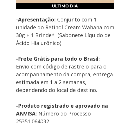
-Apresentação: 
Conjunto com 1 
unidade do Retinol Cream Wahana com 
30g + 1 Brinde*  (Sabonete Líquido de 
Ácido Hialurônico)
-Frete Grátis para todo o Brasil:
Envio com código de rastreio para o 
acompanhamento da compra, entrega 
estimada em 1 a 2 semanas, 
dependendo do local de destino. 
-Produto registrado e aprovado na 
ANVISA:
 Número do Processo 
25351.064032