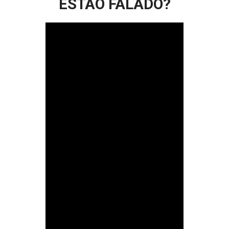
ESTÃO FALADO?