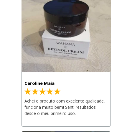
Caroline Maia
Achei o produto com excelente qualidade, 
funciona muito bem! Senti resultados 
desde o meu primeiro uso.