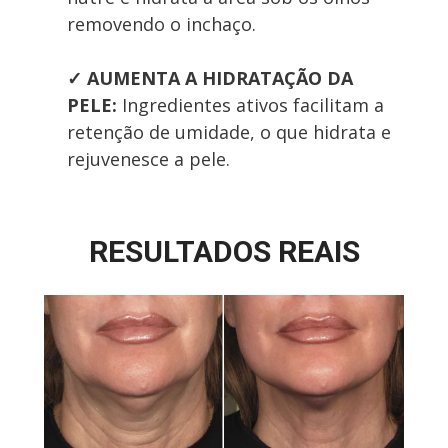
removendo o inchaço.
✓
AUMENTA A HIDRATAÇÃO DA 
PELE: 
Ingredientes ativos facilitam a 
retenção de umidade, o que hidrata e 
rejuvenesce a pele.
RESULTADOS REAIS