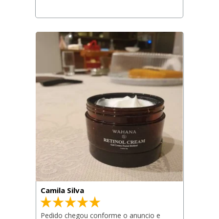
Camila Silva
Pedido chegou conforme o anuncio e 