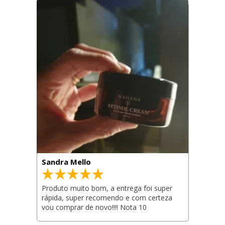
Sandra Mello
Produto muito bom, a entrega foi super 
rápida, super recomendo e com certeza 
vou comprar de novo!!!! Nota 10