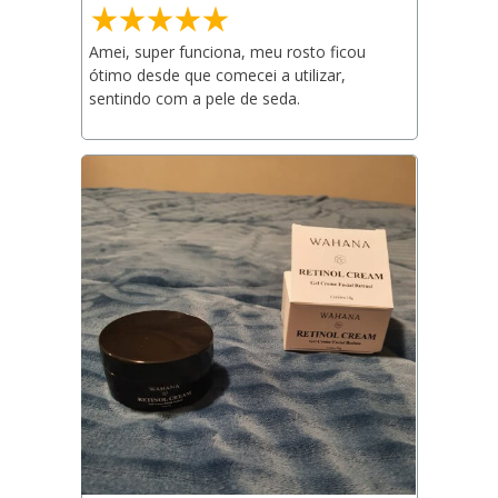
Amei, super funciona, meu rosto ficou 
ótimo desde que comecei a utilizar, 
sentindo com a pele de seda.