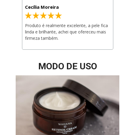
Cecília Moreira
Produto é realmente excelente, a pele fica 
linda e brilhante, achei que ofereceu mais 
firmeza também.
MODO DE USO