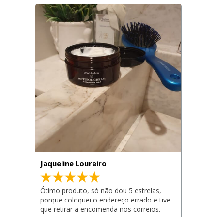
Jaqueline Loureiro
Ótimo produto, só não dou 5 estrelas, 
porque coloquei o endereço errado e tive 
que retirar a encomenda nos correios.