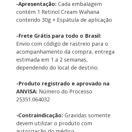
-Apresentação: 
Cada embalagem 
contém 1 Retinol Cream Wahana 
contendo 30g + Espátula de aplicação
-Frete Grátis para todo o Brasil:
Envio com código de rastreio para o 
acompanhamento da compra, entrega 
estimada em 1 a 2 semanas, 
dependendo do local de destino. 
-Produto registrado e aprovado na 
ANVISA:
 Número do Processo 
25351.064032
-Contraindicação: 
Gravidas somente 
devem utilizar o produto com 
autorização do médico