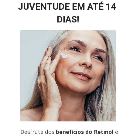
JUVENTUDE EM ATÉ 14 
DIAS!
Desfrute dos 
benefícios do
 Retinol 
e 