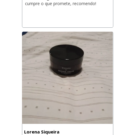
cumpre o que promete, recomendo!
Lorena Siqueira