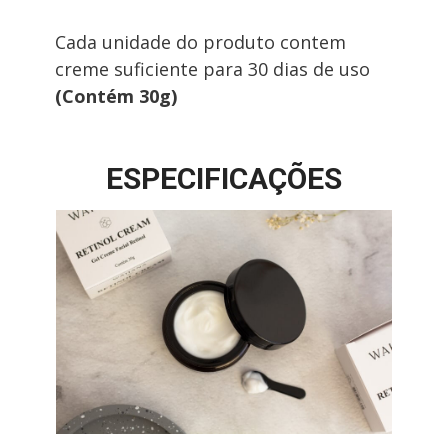
Cada unidade do produto contem 
creme suficiente para 30 dias de uso 
(Contém 30g)
ESPECIFICAÇÕES