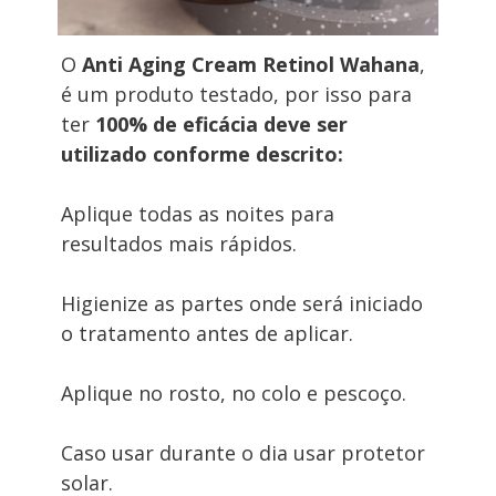
O 
Anti Aging Cream Retinol Wahana
, 
é um produto testado, por isso para 
ter 
100% de eficácia deve ser 
utilizado conforme descrito:
Aplique todas as noites para 
resultados mais rápidos.
Higienize as partes onde será iniciado 
o tratamento antes de aplicar.
Aplique no rosto, no colo e pescoço.
Caso usar durante o dia usar protetor 
solar.