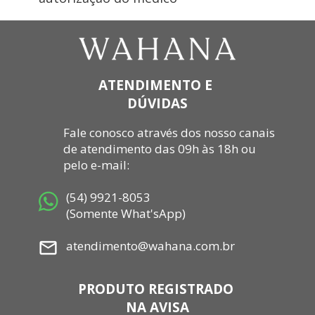
ATENDIMENTO E 
DÚVIDAS
Fale conosco através dos nosso canais 
de atendimento das 09h às 18h ou 
pelo e-mail: 
 (54) 9921-8053 
 (Somente What'sApp)
 atendimento@wahana.com.br
PRODUTO REGISTRADO 
NA AVISA