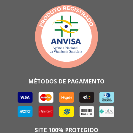
MÉTODOS DE PAGAMENTO
SITE 100% PROTEGIDO